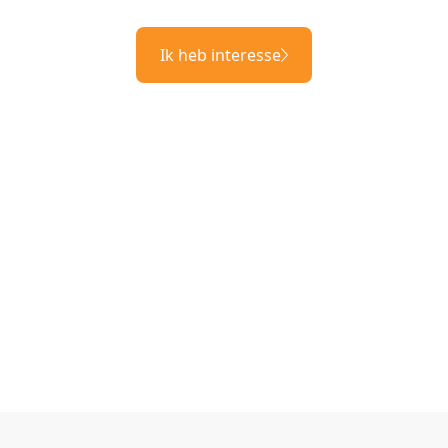
Ik heb interesse