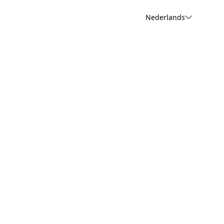
Nederlands