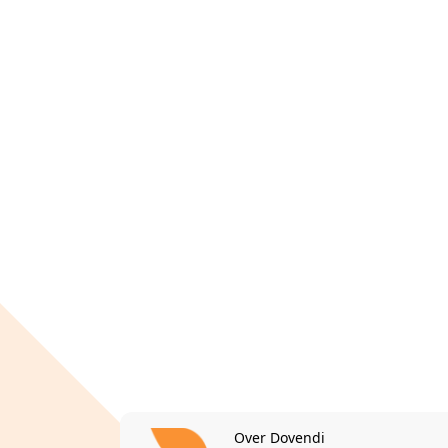
Over Dovendi