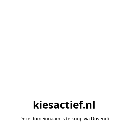
kiesactief.nl
Deze domeinnaam is te koop via Dovendi